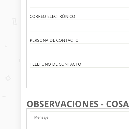
CORREO ELECTRÓNICO
PERSONA DE CONTACTO
TELÉFONO DE CONTACTO
OBSERVACIONES - COSA