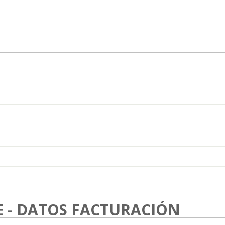
 - DATOS FACTURACIÓN