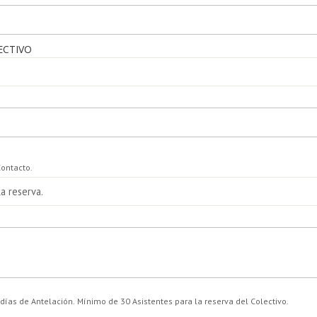
ECTIVO
Contacto.
a reserva.
 días de Antelación. Mínimo de 30 Asistentes para la reserva del Colectivo.