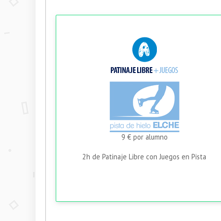
9 € por alumno
2h de Patinaje Libre con Juegos en Pista