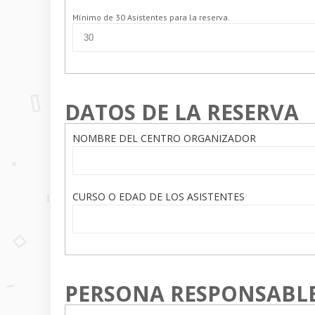
Mínimo de 30 Asistentes para la reserva.
DATOS DE LA RESERVA
NOMBRE DEL CENTRO ORGANIZADOR
CURSO O EDAD DE LOS ASISTENTES
PERSONA RESPONSABLE