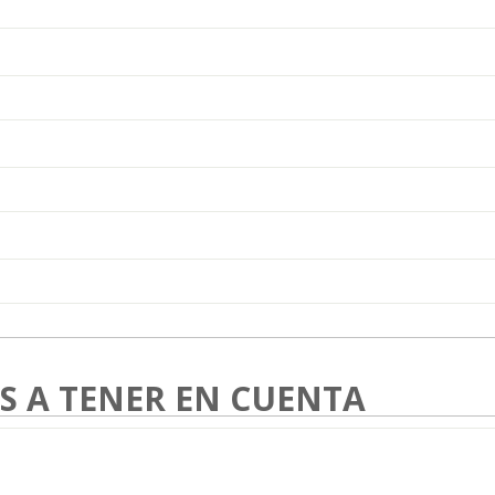
S A TENER EN CUENTA