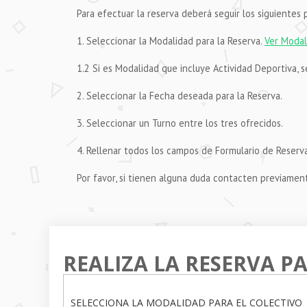
Para efectuar la reserva deberá seguir los siguientes 
1. Seleccionar la Modalidad para la Reserva.
Ver Modal
1.2 Si es Modalidad que incluye Actividad Deportiva, se
2. Seleccionar la Fecha deseada para la Reserva.
3. Seleccionar un Turno entre los tres ofrecidos.
4. Rellenar todos los campos de Formulario de Reserva
Por favor, si tienen alguna duda contacten previame
REALIZA LA RESERVA P
SELECCIONA LA MODALIDAD PARA EL COLECTIVO