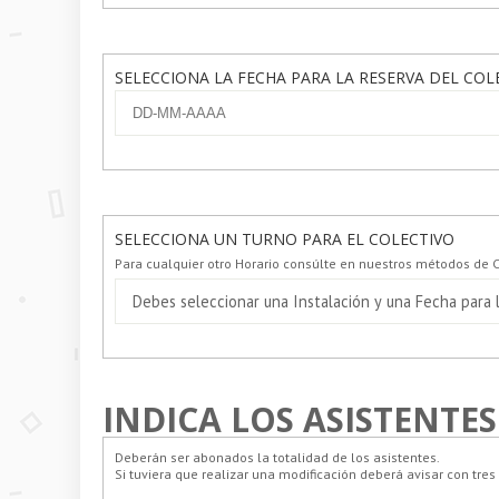
SELECCIONA LA FECHA PARA LA RESERVA DEL COL
SELECCIONA UN TURNO PARA EL COLECTIVO
Para cualquier otro Horario consúlte en nuestros métodos de 
Debes seleccionar una Instalación y una Fecha para l
INDICA LOS ASISTENTES
Deberán ser abonados la totalidad de los asistentes.
Si tuviera que realizar una modificación deberá avisar con tres